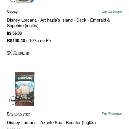
Copag
Em Estoque
Disney Lorcana - Archazia’s Island - Deck - Emerald &
Sapphire (inglês)
R$156,00
R$140,40
(-10%) no Pix
Comprar
Ravensburger
Em Estoque
Disney Lorcana - Azurite Sea - Booster (Inglês)