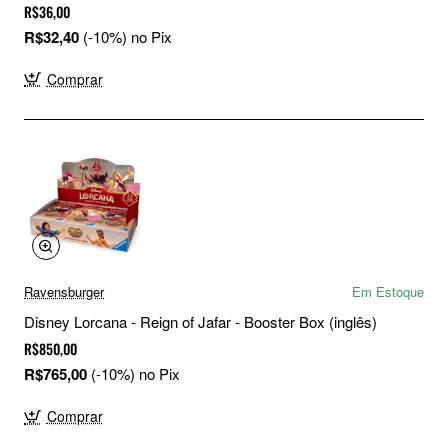
R$36,00
R$32,40
(-10%) no Pix
Comprar
Ravensburger
Em Estoque
Disney Lorcana - Reign of Jafar - Booster Box (inglês)
R$850,00
R$765,00
(-10%) no Pix
Comprar