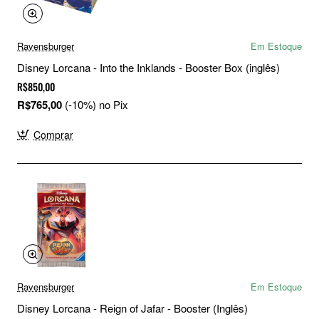
Ravensburger
Em Estoque
Disney Lorcana - Into the Inklands - Booster Box (inglês)
R$850,00
R$765,00
(-10%) no Pix
Comprar
Ravensburger
Em Estoque
Disney Lorcana - Reign of Jafar - Booster (Inglês)