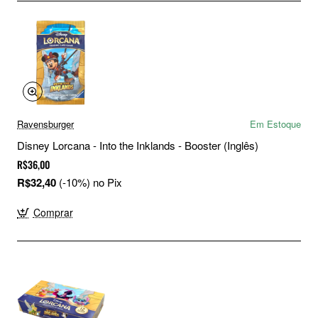
Ravensburger
Em Estoque
Disney Lorcana - Into the Inklands - Booster (Inglês)
R$36,00
R$32,40
(-10%) no Pix
Comprar