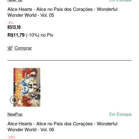
Alice Hearts - Alice no País dos Corações - Wonderful
Wonder World - Vol. 05
-6%
R$13,10
R$11,79
(-10%) no Pix
Comprar
NewPop
Em Estoque
Alice Hearts - Alice no País dos Corações - Wonderful
Wonder World - Vol. 06
-23%