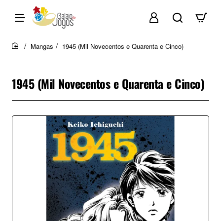
Mangas
1945 (Mil Novecentos e Quarenta e Cinco)
home
1945 (Mil Novecentos e Quarenta e Cinco)