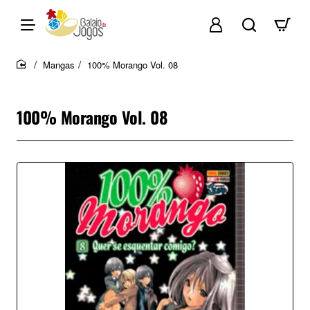
Mangas
100% Morango Vol. 08
home
100% Morango Vol. 08