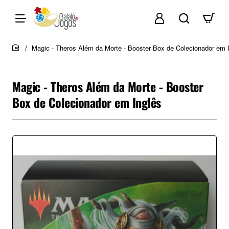
Magic - Theros Além da Morte - Booster Box de Colecionador em 
home
Magic - Theros Além da Morte - Booster
Box de Colecionador em Inglês