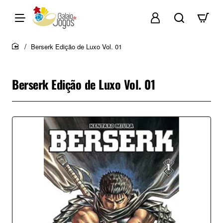
Berserk Edição de Luxo Vol. 01
home
Berserk Edição de Luxo Vol. 01