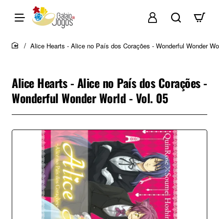
Alice Hearts - Alice no País dos Corações - Wonderful Wonder Wor
home
Alice Hearts - Alice no País dos Corações -
Wonderful Wonder World - Vol. 05